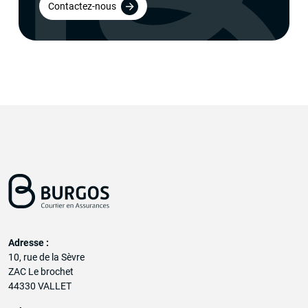
Contactez-nous
Adresse :
10, rue de la Sèvre
ZAC Le brochet
44330 VALLET