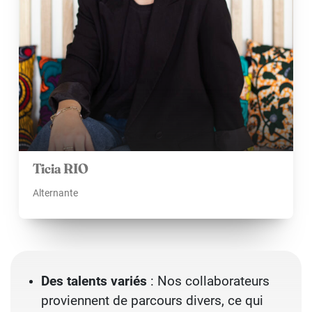
Ticia RIO
Alternante
Des talents variés
: Nos collaborateurs
proviennent de parcours divers, ce qui