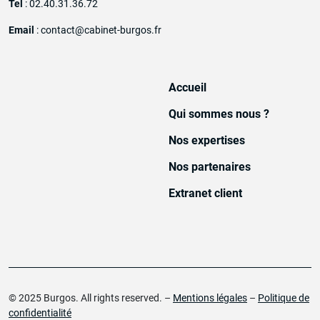
Tel
: 02.40.31.36.72
Email
: contact@cabinet-burgos.fr
Accueil
Qui sommes nous ?
Nos expertises
Nos partenaires
Extranet client
© 2025 Burgos. All rights reserved. –
Mentions légales
–
Politique de
confidentialité