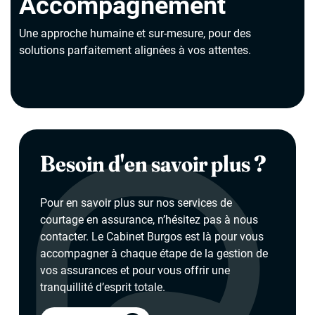
Accompagnement
Une approche humaine et sur-mesure, pour des
solutions parfaitement alignées à vos attentes.
Besoin d'en savoir plus ?
Pour en savoir plus sur nos services de
courtage en assurance, n’hésitez pas à nous
contacter. Le Cabinet Burgos est là pour vous
accompagner à chaque étape de la gestion de
vos assurances et pour vous offrir une
tranquillité d’esprit totale.