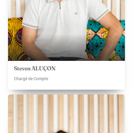
Steven ALUÇON
Chargé de Compte