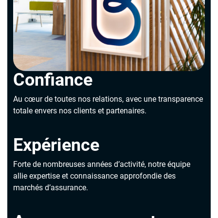
Confiance
Au cœur de toutes nos relations, avec une transparence
totale envers nos clients et partenaires.
Expérience
Forte de nombreuses années d’activité, notre équipe
allie expertise et connaissance approfondie des
marchés d’assurance.