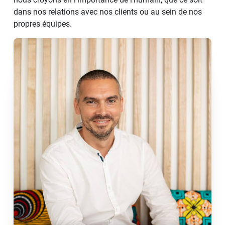
dans nos relations avec nos clients ou au sein de nos
propres équipes.