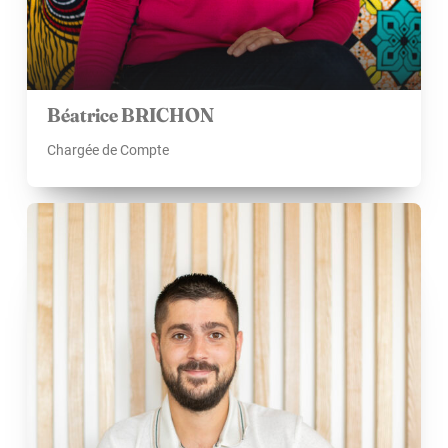
Béatrice BRICHON
Chargée de Compte