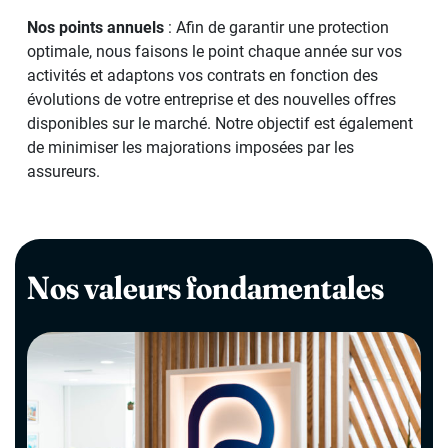
Nos points annuels
: Afin de garantir une protection
optimale, nous faisons le point chaque année sur vos
activités et adaptons vos contrats en fonction des
évolutions de votre entreprise et des nouvelles offres
disponibles sur le marché. Notre objectif est également
de minimiser les majorations imposées par les
assureurs.
Nos valeurs fondamentales