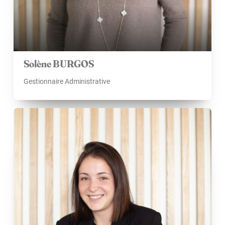
Solène BURGOS
Gestionnaire Administrative