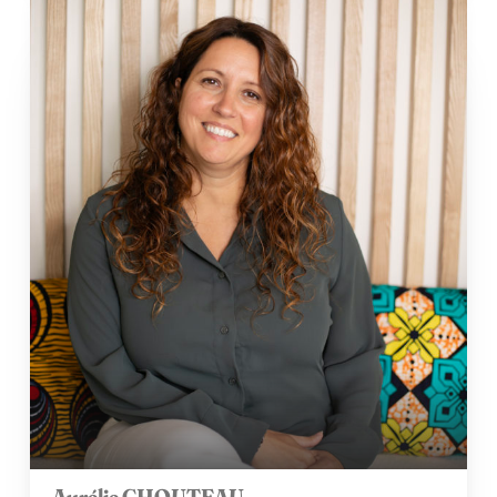
Aurélie CHOUTEAU