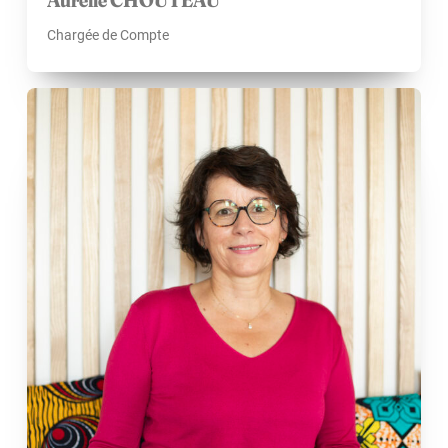
Chargée de Compte