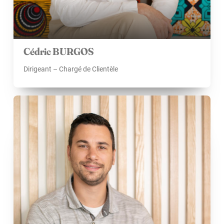
Cédric BURGOS
Dirigeant – Chargé de Clientèle