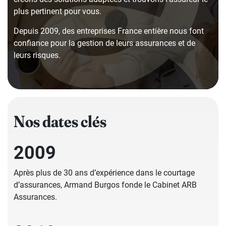
plus pertinent pour vous.
Depuis 2009, des entreprises France entière nous font
confiance pour la gestion de leurs assurances et de
leurs risques.
Nos dates clés
2009
Après plus de 30 ans d’expérience dans le courtage
d’assurances, Armand Burgos fonde le Cabinet ARB
Assurances.