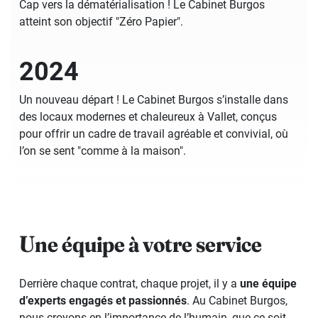
Cap vers la dématérialisation ! Le Cabinet Burgos
atteint son objectif "Zéro Papier".
2024
Un nouveau départ ! Le Cabinet Burgos s’installe dans
des locaux modernes et chaleureux à Vallet, conçus
pour offrir un cadre de travail agréable et convivial, où
l’on se sent "comme à la maison".
Une équipe à votre service
Derrière chaque contrat, chaque projet, il y a
une équipe
d’experts engagés et passionnés
. Au Cabinet Burgos,
nous croyons en l’importance de l’humain, que ce soit