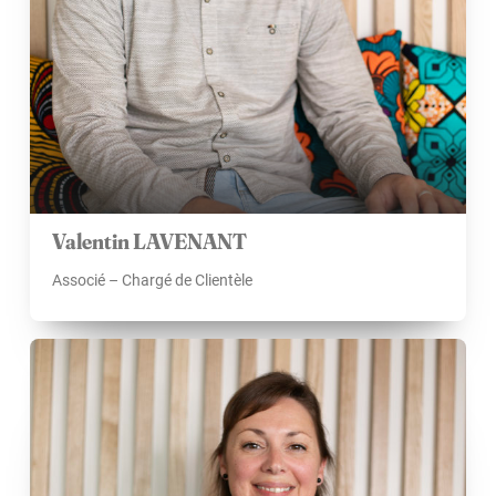
Valentin LAVENANT
Associé – Chargé de Clientèle