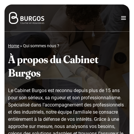
Home
»
Qui sommes nous ?
À propos du Cabinet
Burgos
Le Cabinet Burgos est reconnu depuis plus de 15 ans
pour son sérieux, sa rigueur et son professionnalisme.
Spécialisé dans l’accompagnement des professionnels
et des industriels, notre équipe familiale se consacre
entièrement à la défense de vos intérêts. Grâce à une
approche sur mesure, nous analysons vos besoins,
créons des solutions adaptées et trouvons l’assureur le