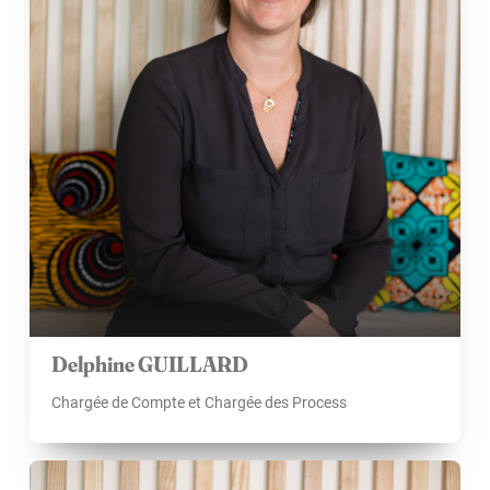
Delphine GUILLARD
Chargée de Compte et Chargée des Process