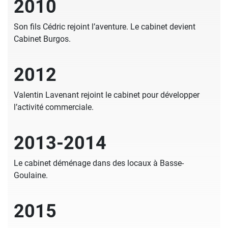
2010
Son fils Cédric rejoint l’aventure. Le cabinet devient
Cabinet Burgos.
2012
Valentin Lavenant rejoint le cabinet pour développer
l’activité commerciale.
2013-2014
Le cabinet déménage dans des locaux à Basse-
Goulaine.
2015