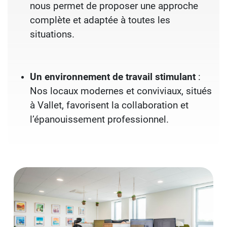
nous permet de proposer une approche
complète et adaptée à toutes les
situations.
Un environnement de travail stimulant
:
Nos locaux modernes et conviviaux, situés
à Vallet, favorisent la collaboration et
l’épanouissement professionnel.