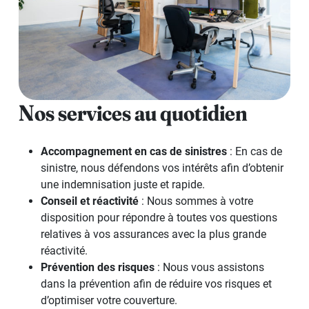
Nos services au quotidien
Accompagnement en cas de sinistres
: En cas de
sinistre, nous défendons vos intérêts afin d’obtenir
une indemnisation juste et rapide.
Conseil et réactivité
: Nous sommes à votre
disposition pour répondre à toutes vos questions
relatives à vos assurances avec la plus grande
réactivité.
Prévention des risques
: Nous vous assistons
dans la prévention afin de réduire vos risques et
d’optimiser votre couverture.